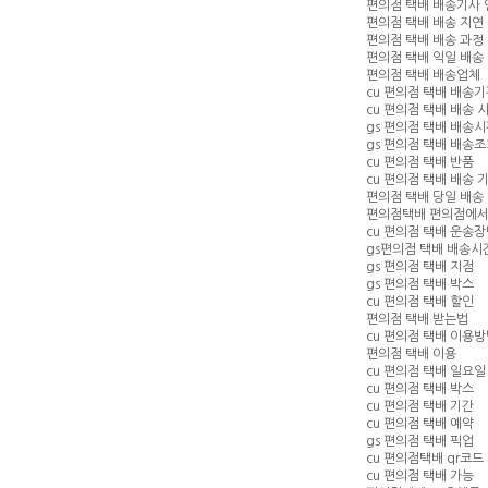
편의점 택배 배송기사 
편의점 택배 배송 지연
편의점 택배 배송 과정
편의점 택배 익일 배송
편의점 택배 배송업체
cu 편의점 택배 배송
cu 편의점 택배 배송 
gs 편의점 택배 배송
gs 편의점 택배 배송
cu 편의점 택배 반품
cu 편의점 택배 배송 
편의점 택배 당일 배송
편의점택배 편의점에서
cu 편의점 택배 운송
gs편의점 택배 배송시
gs 편의점 택배 지점
gs 편의점 택배 박스
cu 편의점 택배 할인
편의점 택배 받는법
cu 편의점 택배 이용
편의점 택배 이용
cu 편의점 택배 일요일
cu 편의점 택배 박스
cu 편의점 택배 기간
cu 편의점 택배 예약
gs 편의점 택배 픽업
cu 편의점택배 qr코드
cu 편의점 택배 가능